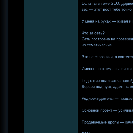
Если ты в теме SEO, дорве
вес — этот пост тебе точно
У меня на руках — живая и 
Что за сеть?
Сеть построена на проверен
но тематические.
Это не сквозняки, а контекс
Именно поэтому ссылки жив
Под какие цели сетка подой
Дорвеи под пуш, адалт, гэм
Редирект-домены — придаём
Основной проект — усилива
Продаваемые дропы — кача