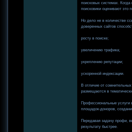
поисковых системах. Когда
поисковики оценивают это п
Но дело не в количестве сс
доверенных сайтов способс
росту в поиске;
увеличению трафика;
укреплению репутации;
ускоренной индексации.
В отличие от сомнительных
размещаются в тематически
Профессиональные услуги в
площадок-доноров, создани
Передавая задачу профи, в
результату быстрее.