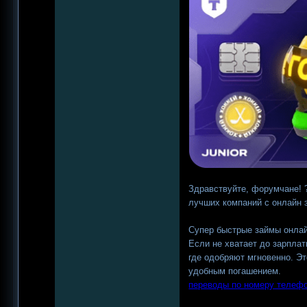
Здравствуйте, форумчане! ?
лучших компаний с онлайн 
Супер быстрые займы онлай
Если не хватает до зарпла
где одобряют мгновенно. Э
удобным погашением.
переводы по номеру телефо