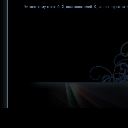
Читают тему (гостей:
2
, пользователей:
0
, из них скрытых: