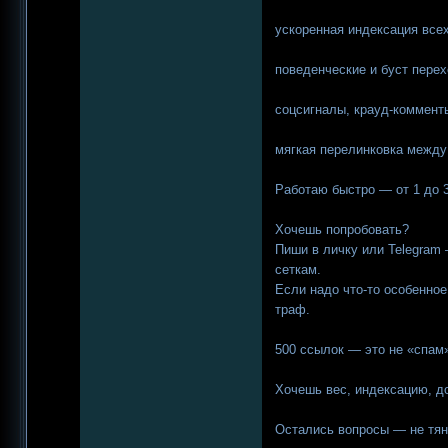
ускоренная индексация все
поведенческие и буст пере
соцсигналы, крауд-коммент
мягкая перелинковка между
Работаю быстро — от 1 до 
Хочешь попробовать?
Пиши в личку или Telegram
сеткам.
Если надо что-то особенно
траф.
500 ссылок — это не «спам»
Хочешь вес, индексацию, д
Остались вопросы — не тян