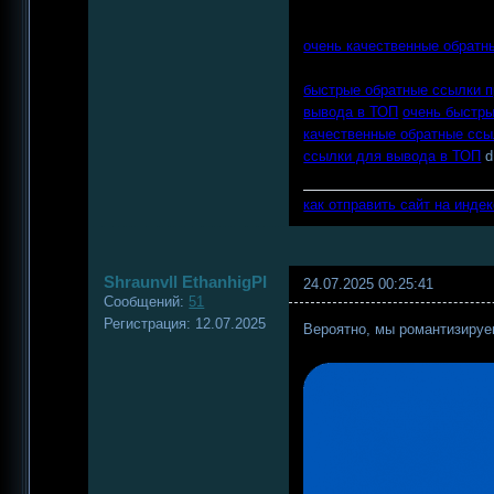
очень качественные обратн
быстрые обратные ссылки 
вывода в ТОП
очень быстр
качественные обратные ссы
ссылки для вывода в ТОП
d
как отправить сайт на инде
Shraunvll EthanhigPI
24.07.2025 00:25:41
Сообщений:
51
Регистрация:
12.07.2025
Вероятно, мы романтизируе