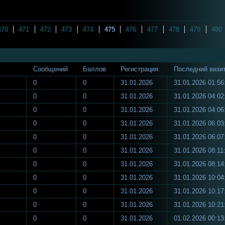
470
471
472
473
474
475
476
477
478
479
480
Сообщений
Баллов
Регистрация
Последний визи
0
0
31.01.2026
31.01.2026 01:56
0
0
31.01.2026
31.01.2026 04:02
0
0
31.01.2026
31.01.2026 04:06
0
0
31.01.2026
31.01.2026 06:03
0
0
31.01.2026
31.01.2026 06:07
0
0
31.01.2026
31.01.2026 08:11
0
0
31.01.2026
31.01.2026 08:14
0
0
31.01.2026
31.01.2026 10:04
0
0
31.01.2026
31.01.2026 10:17
0
0
31.01.2026
31.01.2026 10:21
0
0
31.01.2026
01.02.2026 00:13