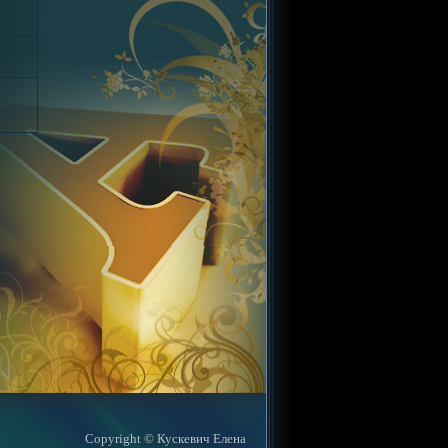
Copyright © Кускевич Елена